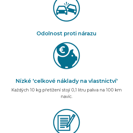
Odolnost proti nárazu
Nízké 'celkové náklady na vlastnictví'
Každých 10 kg přetížení stojí 0,1 litru paliva na 100 km
navíc.