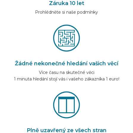
Záruka 10 let
Prohlédněte si naše podmínky
Žádné nekonečné hledání vašich věcí
Více času na skutečné věci
1 minuta hledání stojí vás i vašeho zákazníka 1 euro!
Plně uzavřený ze všech stran