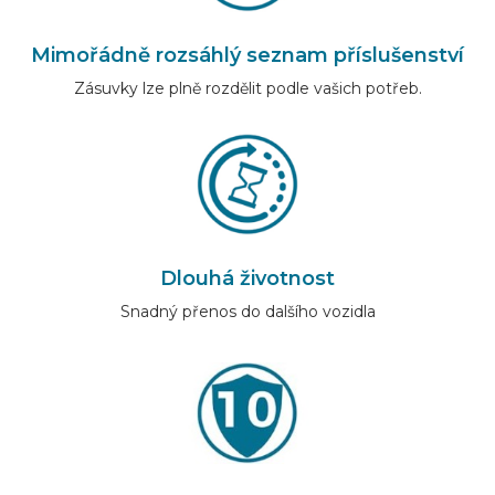
Mimořádně rozsáhlý seznam příslušenství
Zásuvky lze plně rozdělit podle vašich potřeb.
Dlouhá životnost
Snadný přenos do dalšího vozidla