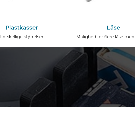
Plastkasser
Låse
Forskellige størrelser
Mulighed for flere låse med