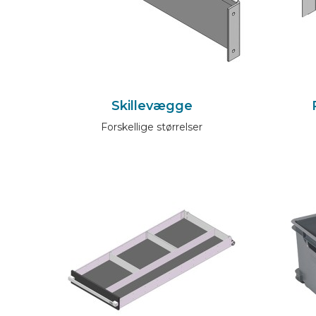
Skillevægge
Forskellige størrelser