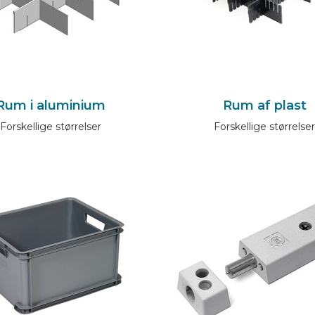
Rum i aluminium
Rum af plast
Forskellige størrelser
Forskellige størrelse