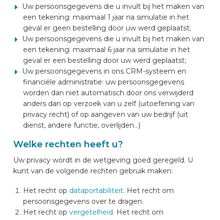
Uw persoonsgegevens die u invult bij het maken van
een tekening: maximaal 1 jaar na simulatie in het
geval er geen bestelling door uw werd geplaatst;
Uw persoonsgegevens die u invult bij het maken van
een tekening: maximaal 6 jaar na simulatie in het
geval er een bestelling door uw werd geplaatst;
Uw persoonsgegevens in ons CRM-systeem en
financiële administratie: uw persoonsgegevens
worden dan niet automatisch door ons verwijderd
anders dan op verzoek van u zelf (uitoefening van
privacy recht) of op aangeven van uw bedrijf (uit
dienst, andere functie, overlijden…)
Welke rechten heeft u?
Uw privacy wordt in de wetgeving goed geregeld. U
kunt van de volgende rechten gebruik maken:
Het recht op
dataportabiliteit
. Het recht om
persoonsgegevens over te dragen.
Het recht op
vergetelheid.
Het recht om