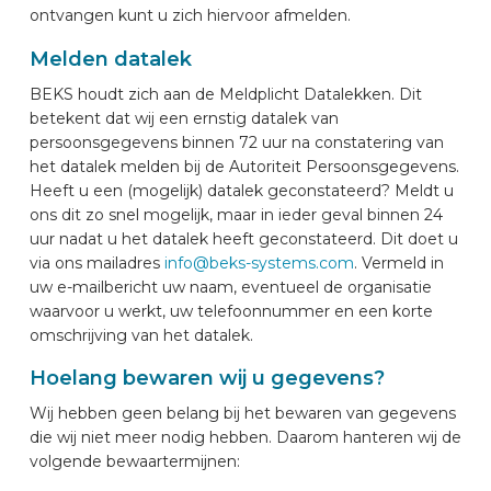
ontvangen kunt u zich hiervoor afmelden.
Melden datalek
BEKS houdt zich aan de Meldplicht Datalekken. Dit
betekent dat wij een ernstig datalek van
persoonsgegevens binnen 72 uur na constatering van
het datalek melden bij de Autoriteit Persoonsgegevens.
Heeft u een (mogelijk) datalek geconstateerd? Meldt u
ons dit zo snel mogelijk, maar in ieder geval binnen 24
uur nadat u het datalek heeft geconstateerd. Dit doet u
via ons mailadres
info@beks-systems.com
. Vermeld in
uw e-mailbericht uw naam, eventueel de organisatie
waarvoor u werkt, uw telefoonnummer en een korte
omschrijving van het datalek.
Hoelang bewaren wij u gegevens?
Wij hebben geen belang bij het bewaren van gegevens
die wij niet meer nodig hebben. Daarom hanteren wij de
volgende bewaartermijnen: