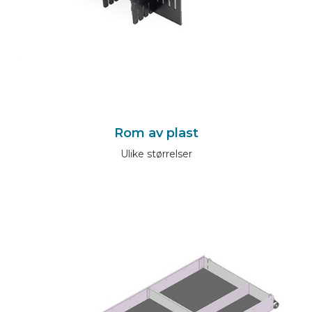
Rom av plast
Ulike størrelser