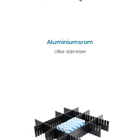
Aluminiumsrom
Ulike størrelser