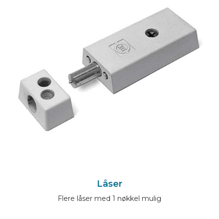
Låser
Flere låser med 1 nøkkel mulig