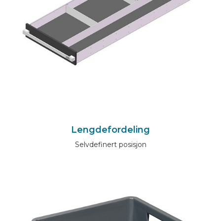
Lengdefordeling
Selvdefinert posisjon