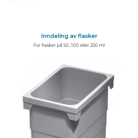
Inndeling av flasker
For flasker på 50, 100 eller 250 ml