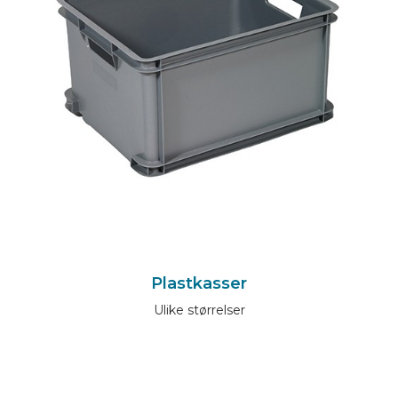
Plastkasser
Ulike størrelser