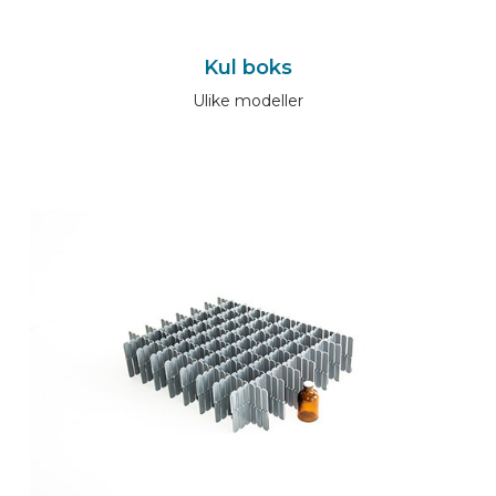
Kul boks
Ulike modeller