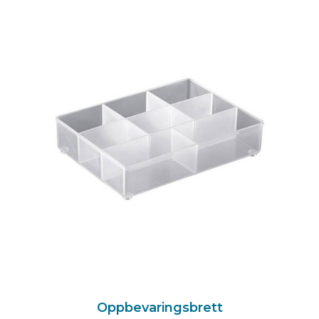
Oppbevaringsbrett