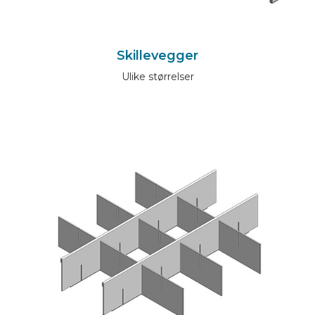
Skillevegger
Ulike størrelser