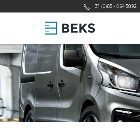
+31 (0)85 - 064 5892