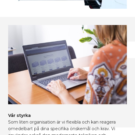
Vår styrka
Som liten organisation är vi flexibla och kan reagera
omedelbart på dina specifika önskemål och krav. Vi