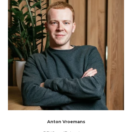
Anton Vroemans