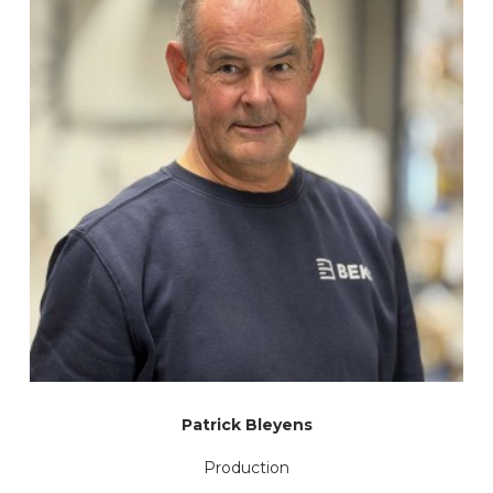
Patrick Bleyens
Production