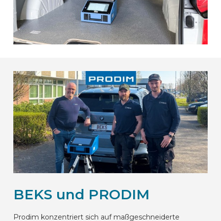
BEKS und PRODIM
Prodim konzentriert sich auf maßgeschneiderte