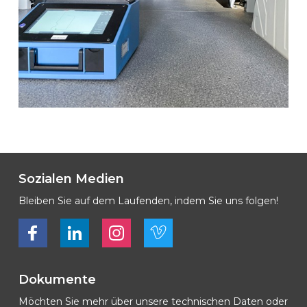
Sozialen Medien
Bleiben Sie auf dem Laufenden, indem Sie uns folgen!
Bekijk ons op Facebook
Bekijk ons op LinkedIn
Bekijk ons op LinkedIn
Bekijk ons op Vimeo
Dokumente
Möchten Sie mehr über unsere technischen Daten oder