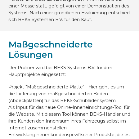
einer Messe statt, gefolgt von einer Demonstration des
Systems. Nach einer gründlichen Evaluierung entschied
sich BEKS Systemen B.V. für den Kauf.
Maßgeschneiderte
Lösungen
Der Proliner wird bei BEKS Systems B.V. für drei
Hauptprojekte eingesetzt:
Projekt "Maßgeschneiderte Platte" - Hier geht es um
die Lieferung von maßgeschneiderten Böden
(Abdeckplatten) für das BEKS-Schubladensystem.
Als Input für das neue Online-Inneneinrichtungs-Tool für
die Website. Mit diesem Tool können BEKS-Händler und
ihre Kunden den Innenraum ihres Fahrzeugs selbst im
Internet zusammenstellen.
Entwicklung neuer kundenspezifischer Produkte, die es