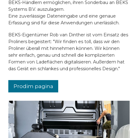
BEKS-Händlern ermöglichen, ihren Sonderbau an BEKS
Systems B.V. auszulagern.
Eine zuverlässige Dateneingabe und eine genaue
Erfassung sind für diese Anwendungen unerlässlich.
BEKS-Eigentümer Rob van Dinther ist vom Einsatz des
Proliners begeistert: "Wir finden es toll, dass wir den
Proliner überall mit hinnehmen können. Wir können
sehr einfach, genau und schnell die komplizierten
Formen von Ladeflächen digitalisieren. Außerdem hat
das Gerät ein schlankes und professionelles Design."
Prodim pagina