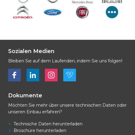
Sozialen Medien
Bleiben Sie auf dem Laufenden, indem Sie uns folgen!
Bekijk ons op Facebook
Bekijk ons op LinkedIn
Bekijk ons op LinkedIn
Bekijk ons op Vimeo
Dokumente
Möchten Sie mehr über unsere technischen Daten oder
unseren Einbau erfahren?
Technische Daten herunterladen
Broschüre herunterladen