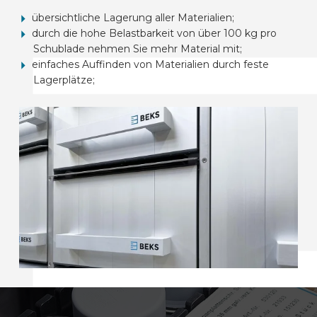
übersichtliche Lagerung aller Materialien;
durch die hohe Belastbarkeit von über 100 kg pro
Schublade nehmen Sie mehr Material mit;
einfaches Auffinden von Materialien durch feste
Lagerplätze;