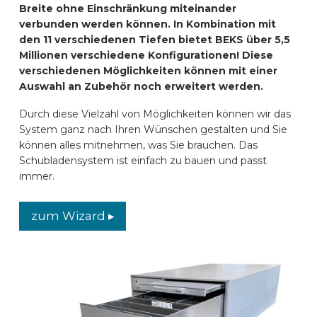
Breite ohne Einschränkung miteinander
verbunden werden können. In Kombination mit
den 11 verschiedenen Tiefen bietet BEKS über 5,5
Millionen verschiedene Konfigurationen! Diese
verschiedenen Möglichkeiten können mit einer
Auswahl an Zubehör noch erweitert werden.
Durch diese Vielzahl von Möglichkeiten können wir das
System ganz nach Ihren Wünschen gestalten und Sie
können alles mitnehmen, was Sie brauchen. Das
Schubladensystem ist einfach zu bauen und passt
immer.
zum Wizard ▸