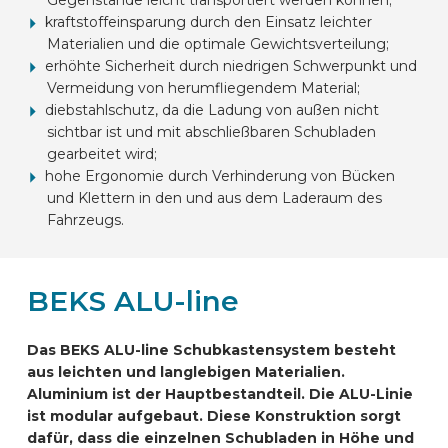
kraftstoffeinsparung durch den Einsatz leichter
Materialien und die optimale Gewichtsverteilung;
erhöhte Sicherheit durch niedrigen Schwerpunkt und
Vermeidung von herumfliegendem Material;
diebstahlschutz, da die Ladung von außen nicht
sichtbar ist und mit abschließbaren Schubladen
gearbeitet wird;
hohe Ergonomie durch Verhinderung von Bücken
und Klettern in den und aus dem Laderaum des
Fahrzeugs.
BEKS ALU-line
Das BEKS ALU-line Schubkastensystem besteht
aus leichten und langlebigen Materialien.
Aluminium ist der Hauptbestandteil. Die ALU-Linie
ist modular aufgebaut. Diese Konstruktion sorgt
dafür, dass die einzelnen Schubladen in Höhe und