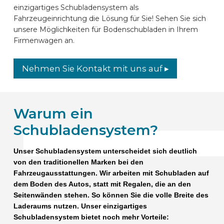
einzigartiges Schubladensystem als
Fahrzeugeinrichtung die Lösung für Sie! Sehen Sie sich
unsere Möglichkeiten für Bodenschubladen in Ihrem
Firmenwagen an.
Nehmen Sie Kontakt mit uns auf ▸
Warum ein
Schubladensystem?
Unser Schubladensystem unterscheidet sich deutlich
von den traditionellen Marken bei den
Fahrzeugausstattungen. Wir arbeiten mit Schubladen auf
dem Boden des Autos, statt mit Regalen, die an den
Seitenwänden stehen. So können Sie die volle Breite des
Laderaums nutzen. Unser einzigartiges
Schubladensystem bietet noch mehr Vorteile: