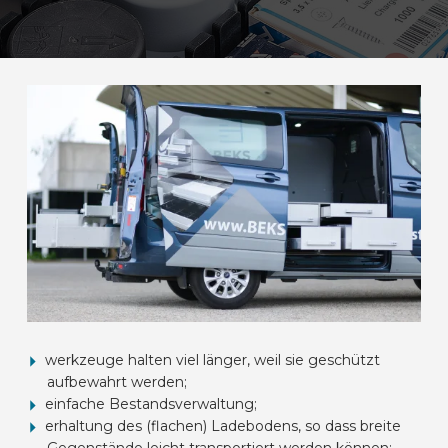
werkzeuge halten viel länger, weil sie geschützt
aufbewahrt werden;
einfache Bestandsverwaltung;
erhaltung des (flachen) Ladebodens, so dass breite
Gegenstände leicht transportiert werden können;